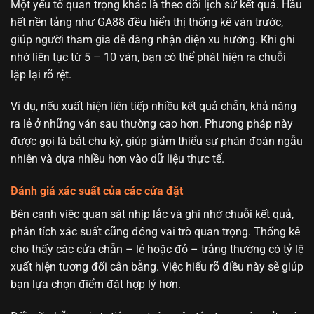
Một yếu tố quan trọng khác là theo dõi lịch sử kết quả. Hầu
hết nền tảng như GA88 đều hiển thị thống kê ván trước,
giúp người tham gia dễ dàng nhận diện xu hướng. Khi ghi
nhớ liên tục từ 5 – 10 ván, bạn có thể phát hiện ra chuỗi
lặp lại rõ rệt.
Ví dụ, nếu xuất hiện liên tiếp nhiều kết quả chẵn, khả năng
ra lẻ ở những ván sau thường cao hơn. Phương pháp này
được gọi là bắt chu kỳ, giúp giảm thiểu sự phán đoán ngẫu
nhiên và dựa nhiều hơn vào dữ liệu thực tế.
Đánh giá xác suất của các cửa đặt
Bên cạnh việc quan sát nhịp lắc và ghi nhớ chuỗi kết quả,
phân tích xác suất cũng đóng vai trò quan trọng. Thống kê
cho thấy các cửa chẵn – lẻ hoặc đỏ – trắng thường có tỷ lệ
xuất hiện tương đối cân bằng. Việc hiểu rõ điều này sẽ giúp
bạn lựa chọn điểm đặt hợp lý hơn.