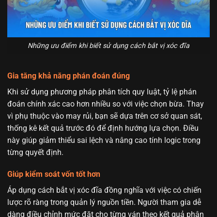
Những ưu điểm khi biết sử dụng cách bắt vị xóc đĩa
Gia tăng khả năng phán đoán đúng
Khi sử dụng phương pháp phân tích quy luật, tỷ lệ phán
đoán chính xác cao hơn nhiều so với việc chọn bừa. Thay
vì phụ thuộc vào may rủi, bạn sẽ dựa trên cơ sở quan sát,
thống kê kết quả trước đó để định hướng lựa chọn. Điều
này giúp giảm thiểu sai lệch và nâng cao tính logic trong
từng quyết định.
Giúp kiểm soát vốn tốt hơn
Áp dụng cách bắt vị xóc đĩa đồng nghĩa với việc có chiến
lược rõ ràng trong quản lý nguồn tiền. Người tham gia dễ
dàng điều chỉnh mức đặt cho từng ván theo kết quả phân