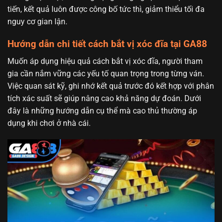
tiến, kết quả luôn được công bố tức thì, giảm thiểu tối đa
nguy cơ gian lận.
Hướng dẫn chi tiết cách bắt vị xóc đĩa tại GA88
Muốn áp dụng hiệu quả cách bắt vị xóc đĩa, người tham
gia cần nắm vững các yếu tố quan trọng trong từng ván.
Việc quan sát kỹ, ghi nhớ kết quả trước đó kết hợp với phân
tích xác suất sẽ giúp nâng cao khả năng dự đoán. Dưới
đây là những hướng dẫn cụ thể mà cao thủ thường áp
dụng khi chơi ở nhà cái.