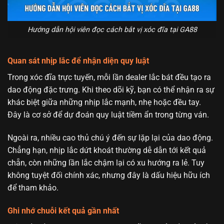
Hướng dẫn hội viên đọc cách bắt vị xóc đĩa tại GA88
Quan sát nhịp lắc để nhận diện quy luật
Trong xóc đĩa trực tuyến, mỗi lần dealer lắc bát đều tạo ra
dao động đặc trưng. Khi theo dõi kỹ, bạn có thể nhận ra sự
khác biệt giữa những nhịp lắc mạnh, nhẹ hoặc đều tay.
Đây là cơ sở để dự đoán quy luật tiềm ẩn trong từng ván.
Ngoài ra, nhiều cao thủ chú ý đến sự lặp lại của dao động.
Chẳng hạn, nhịp lắc dứt khoát thường dễ dẫn tới kết quả
chẵn, còn những lần lắc chậm lại có xu hướng ra lẻ. Tuy
không tuyệt đối chính xác, nhưng đây là dấu hiệu hữu ích
để tham khảo.
Ghi nhớ chuỗi kết quả gần nhất