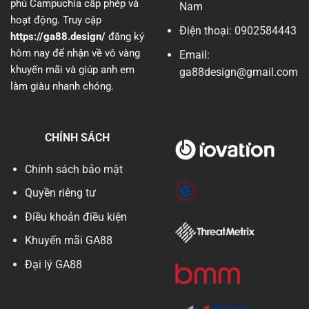
phủ Campuchia cấp phép và
Nam
hoạt động. Truy cập
Điện thoại:
0902584443
https://ga88.design/
đăng ký
hôm nay để nhận về vô vàng
Email:
khuyến mãi và giúp anh em
ga88design@gmail.com
làm giàu nhanh chóng.
CHÍNH SÁCH
Chính sách bảo mật
Quyền riêng tư
Điều khoản điều kiện
Khuyến mãi GA88
Đại lý GA88