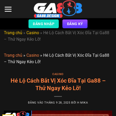
Bỏ
qua
nội
dung
ĐĂNG NHẬP
ĐĂNG KÝ
Trang chủ
»
Casino
»
Hé Lộ Cách Bắt Vị Xóc Đĩa Tại Ga88
– Thử Ngay Kẻo Lỡ!
Trang chủ
»
Casino
»
Hé Lộ Cách Bắt Vị Xóc Đĩa Tại Ga88
– Thử Ngay Kẻo Lỡ!
CASINO
Hé Lộ Cách Bắt Vị Xóc Đĩa Tại Ga88 –
Thử Ngay Kẻo Lỡ!
ĐĂNG VÀO
THÁNG 9 28, 2025
BỞI
H MIKA