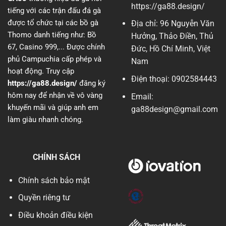
https://ga88.design/
tiếng với các trận đấu đá gà
được tổ chức tại các bồ gà
Địa chỉ:
96 Nguyễn Văn
Thomo danh tiếng như: Bồ
Hưởng, Thảo Điền, Thủ
67, Casino 999,... Được chính
Đức, Hồ Chí Minh, Việt
phủ Campuchia cấp phép và
Nam
hoạt động. Truy cập
Điện thoại:
0902584443
https://ga88.design/
đăng ký
hôm nay để nhận về vô vàng
Email:
khuyến mãi và giúp anh em
ga88design@gmail.com
làm giàu nhanh chóng.
CHÍNH SÁCH
Chính sách bảo mật
Quyền riêng tư
Điều khoản điều kiện