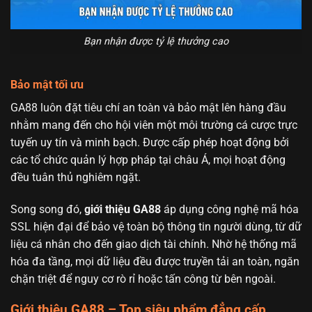
Bạn nhận được tỷ lệ thưởng cao
Bảo mật tối ưu
GA88 luôn đặt tiêu chí an toàn và bảo mật lên hàng đầu
nhằm mang đến cho hội viên một môi trường cá cược trực
tuyến uy tín và minh bạch. Được cấp phép hoạt động bởi
các tổ chức quản lý hợp pháp tại châu Á, mọi hoạt động
đều tuân thủ nghiêm ngặt.
Song song đó,
giới thiệu GA88
áp dụng công nghệ mã hóa
SSL hiện đại để bảo vệ toàn bộ thông tin người dùng, từ dữ
liệu cá nhân cho đến giao dịch tài chính. Nhờ hệ thống mã
hóa đa tầng, mọi dữ liệu đều được truyền tải an toàn, ngăn
chặn triệt để nguy cơ rò rỉ hoặc tấn công từ bên ngoài.
Giới thiệu GA88 – Top siêu phẩm đẳng cấp