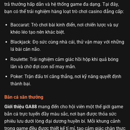
trả thưởng hấp dẫn và hệ thống game đa dạng. Tại đây,
bạn có thể trải nghiệm hàng loạt trò chơi casino đẳng cấp:
Baccarat: Trò chơi bài kinh điển, nơi chiến lược và sự
khéo léo tạo nên khác biệt.
Blackjack: Đọ sức cùng nhà cái, thử vận may với những
lá bài cân não.
Roulette: Trải nghiệm cảm giác hồi hộp khi quả bóng
lăn và chờ đợi con số may mắn.
Poker: Trận đấu trí căng thẳng, nơi kỹ năng quyết định
thành bại.
Bắn cá săn thưởng
Giới thiệu GA88
mang đến cho hội viên một thế giới game
bắn cá trực tuyến đầy màu sắc, nơi bạn được thỏa sức
phiêu lưu dưới lòng đại dương huyền bí. Mỗi khung cảnh
trong game đều được thiết kế tỉ mỉ, tạo cảm giác chân thực