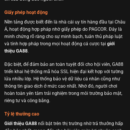
Giấy phép hoạt động
Nền tảng được biết đến là nhà cái uy tín hàng đầu tại Châu
Á, hoạt động hợp pháp nhờ giấy phép do PAGCOR. Đây là
minh chứng rõ ràng cho sự minh bạch, tuân thủ pháp luật
và tính hợp pháp trong mọi hoạt động cá cược tại
giới
thiệu GA88
.
Đặc biệt, để đảm bảo an toàn tuyệt đối cho hội viên, GA88
triển khai hệ thống mã hóa SSL hiện đại kết hợp với tường
lửa nhiều lớp. Hệ thống bảo vệ dữ liệu cá nhân cũng như
thông tin giao dịch ở mức cao nhất. Nhờ đó, người chơi
hoàn toàn yên tâm trải nghiệm trong môi trường bảo mật,
riêng tư và công bằng.
Tỷ lệ thưởng cao
Giới thiệu GA88
nổi bật trên thị trường nhờ trả thưởng hấp