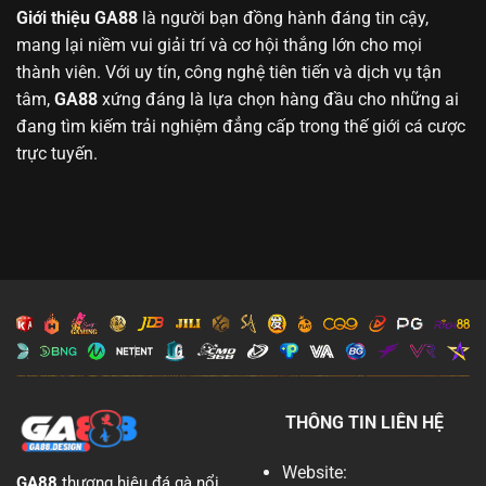
Giới thiệu GA88
là người bạn đồng hành đáng tin cậy,
mang lại niềm vui giải trí và cơ hội thắng lớn cho mọi
thành viên. Với uy tín, công nghệ tiên tiến và dịch vụ tận
tâm,
GA88
xứng đáng là lựa chọn hàng đầu cho những ai
đang tìm kiếm trải nghiệm đẳng cấp trong thế giới cá cược
trực tuyến.
THÔNG TIN LIÊN HỆ
Website:
GA88
thương hiệu đá gà nổi