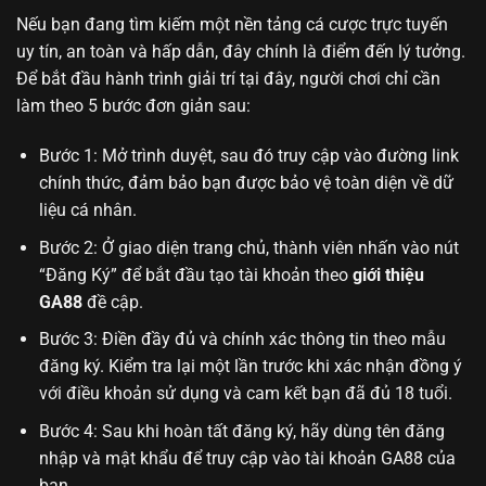
Nếu bạn đang tìm kiếm một nền tảng cá cược trực tuyến
uy tín, an toàn và hấp dẫn, đây chính là điểm đến lý tưởng.
Để bắt đầu hành trình giải trí tại đây, người chơi chỉ cần
làm theo 5 bước đơn giản sau:
Bước 1: Mở trình duyệt, sau đó truy cập vào đường link
chính thức, đảm bảo bạn được bảo vệ toàn diện về dữ
liệu cá nhân.
Bước 2: Ở giao diện trang chủ, thành viên nhấn vào nút
“Đăng Ký” để bắt đầu tạo tài khoản theo
giới thiệu
GA88
đề cập.
Bước 3: Điền đầy đủ và chính xác thông tin theo mẫu
đăng ký. Kiểm tra lại một lần trước khi xác nhận đồng ý
với điều khoản sử dụng và cam kết bạn đã đủ 18 tuổi.
Bước 4: Sau khi hoàn tất đăng ký, hãy dùng tên đăng
nhập và mật khẩu để truy cập vào tài khoản GA88 của
bạn.