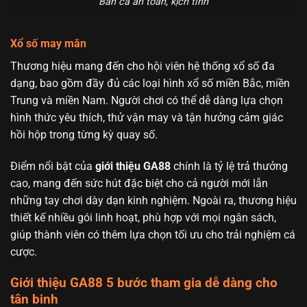
Bắn cá an toàn, kịch tính
Xổ số may mắn
Thương hiệu mang đến cho hội viên hệ thống xổ số đa
dạng, bao gồm đầy đủ các loại hình xổ số miền Bắc, miền
Trung và miền Nam. Người chơi có thể dễ dàng lựa chọn
hình thức yêu thích, thử vận may và tận hưởng cảm giác
hồi hộp trong từng kỳ quay số.
Điểm nổi bật của
giới thiệu GA88
chính là tỷ lệ trả thưởng
cao, mang đến sức hút đặc biệt cho cả người mới lẫn
những tay chơi dày dạn kinh nghiệm. Ngoài ra, thương hiệu
thiết kế nhiều gói linh hoạt, phù hợp với mọi ngân sách,
giúp thành viên có thêm lựa chọn tối ưu cho trải nghiệm cá
cược.
Giới thiệu GA88 5 bước tham gia dễ dàng cho
tân binh