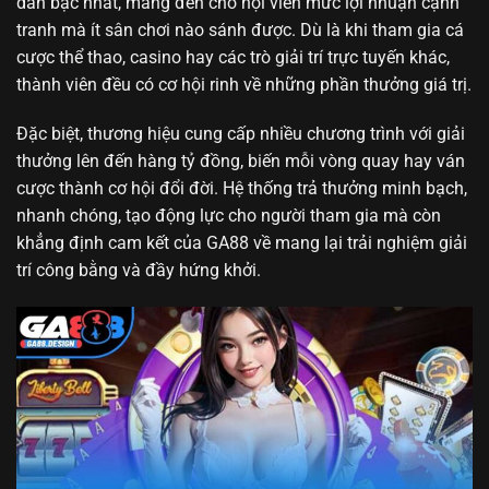
dẫn bậc nhất, mang đến cho hội viên mức lợi nhuận cạnh
tranh mà ít sân chơi nào sánh được. Dù là khi tham gia cá
cược thể thao, casino hay các trò giải trí trực tuyến khác,
thành viên đều có cơ hội rinh về những phần thưởng giá trị.
Đặc biệt, thương hiệu cung cấp nhiều chương trình với giải
thưởng lên đến hàng tỷ đồng, biến mỗi vòng quay hay ván
cược thành cơ hội đổi đời. Hệ thống trả thưởng minh bạch,
nhanh chóng, tạo động lực cho người tham gia mà còn
khẳng định cam kết của GA88 về mang lại trải nghiệm giải
trí công bằng và đầy hứng khởi.