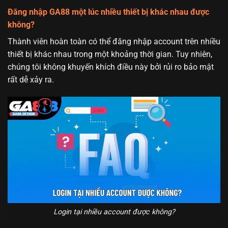
Đăng nhập GA88 một lúc nhiều thiết bị khác nhau được
không?
Thành viên hoàn toàn có thể đăng nhập account trên nhiều
thiết bị khác nhau trong một khoảng thời gian. Tuy nhiên,
chúng tôi không khuyến khích điều này bởi rủi ro bảo mật
rất dễ xảy ra.
Login tại nhiều account được không?