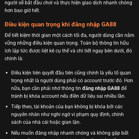
người sẽ bắt đầu chơi và thực hiện giao dịch nhanh chóng
hơn bao giờ hết.
Điều kiện quan trọng khi đăng nhập GA88
Để tiết kiệm thời gian một cách tối đa, người dùng cần nắm
vững những điều kiện quan trọng. Toàn bộ thông tin hữu
ích lập tức được liệt kê cụ thể và chi tiết ngay bên dưới, đó
chính là:
Điều kiện tiên quyết đầu tiên cũng chính là yếu tố quan
trọng nhất là người dùng phải có account trước đó. Hơn
nữa, bạn cần phải nhớ thông tin
đăng nhập GA88
để
tránh bị khóa account nếu điền dữ liệu sai nhiều lần.
Tiếp theo, tài khoản của bạn không bị khóa bởi các
nguyên nhân như nghi ngờ vi phạm quy định, chính
sách của nhà cái hoặc gian lận.
Nếu muốn đăng nhập nhanh chóng và không gặp bất