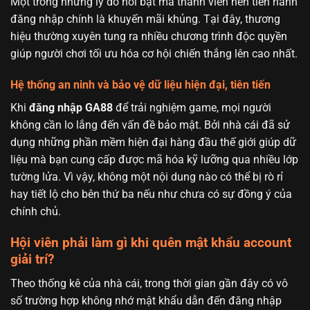
Một trong những lý do nổi bật mà thành viên nên tiến hành
đăng nhập chính là khuyến mãi khủng. Tại đây, thương
hiệu thường xuyên tung ra nhiều chương trình độc quyền
giúp người chơi tối ưu hóa cơ hội chiến thắng lên cao nhất.
Hệ thống an ninh và bảo vệ dữ liệu hiện đại, tiên tiến
Khi
đăng nhập GA88
để trải nghiệm game, mọi người
không cần lo lắng đến vấn đề bảo mật. Bởi nhà cái đã sử
dụng những phần mềm hiện đại hàng đầu thế giới giúp dữ
liệu mà bạn cung cấp được mã hóa kỹ lưỡng qua nhiều lớp
tường lửa. Vì vậy, không một nội dung nào có thể bị rò rỉ
hay tiết lộ cho bên thứ ba nếu như chưa có sự đồng ý của
chính chủ.
Hội viên phải làm gì khi quên mật khẩu account
giải trí?
Theo thống kê của nhà cái, trong thời gian gần đây có vô
số trường hợp không nhớ mật khẩu dẫn đến đăng nhập