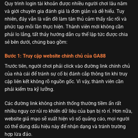
Quy trình login tài khoản được nhiều người chơi lâu năm
và giới chuyên gia đánh giá là đơn giản và dễ hiểu. Tuy
nhiên, đây vẫn là vấn đề làm tân thủ cảm thấy rắc rối và
phức tạp mỗi lần thực hiện. Thành viên mới không cần
phải lo lắng, tất thảy hướng dẫn cụ thể lập tức được chia
sẻ bên dưới, chúng bao gồm:
Bước 1: Truy cập website chính chủ của GA88
Trước tiên, người chơi phải click vào đường link chính chủ
của nhà cái để tránh sự cố bị đánh cắp thông tin khi truy
cập liên kết không rõ nguồn gốc. Vì vậy, thành viên cần
phải kiểm tra kỹ lưỡng.
Các đường link không chính thống thường tiềm ẩn rất
nhiều nguy cơ rủi ro khiến dữ liệu của bạn bị rò rỉ. Hơn nữa,
website giả mạo sẽ xuất hiện vô số quảng cáo, mọi người
có thể dùng dấu hiệu này để nhận dạng và tránh trường
hợp lừa đảo.