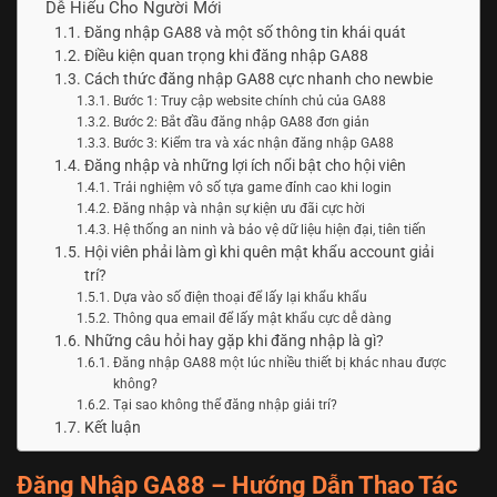
Dễ Hiểu Cho Người Mới
Đăng nhập GA88 và một số thông tin khái quát
Điều kiện quan trọng khi đăng nhập GA88
Cách thức đăng nhập GA88 cực nhanh cho newbie
Bước 1: Truy cập website chính chủ của GA88
Bước 2: Bắt đầu đăng nhập GA88 đơn giản
Bước 3: Kiểm tra và xác nhận đăng nhập GA88
Đăng nhập và những lợi ích nổi bật cho hội viên
Trải nghiệm vô số tựa game đỉnh cao khi login
Đăng nhập và nhận sự kiện ưu đãi cực hời
Hệ thống an ninh và bảo vệ dữ liệu hiện đại, tiên tiến
Hội viên phải làm gì khi quên mật khẩu account giải
trí?
Dựa vào số điện thoại để lấy lại khẩu khẩu
Thông qua email để lấy mật khẩu cực dễ dàng
Những câu hỏi hay gặp khi đăng nhập là gì?
Đăng nhập GA88 một lúc nhiều thiết bị khác nhau được
không?
Tại sao không thể đăng nhập giải trí?
Kết luận
Đăng Nhập GA88 – Hướng Dẫn Thao Tác