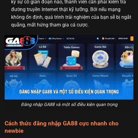
kỳ sự cố gián đoạn nào, thành viên cần phải kiểm tra
đường truyền Internet thật kỹ lưỡng. Bởi nếu mạng
không ổn định, quá trình trải nghiệm của bạn sẽ bị ngắt
quãng, mất hứng tham gia cá cược.
Đăng nhập GA88 và một số điều kiện quan trọng
Cách thức đăng nhập GA88 cực nhanh cho
newbie