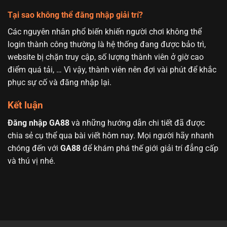
Tại sao không thể đăng nhập giải trí?
Các nguyên nhân phổ biến khiến người chơi không thể
login thành công thường là hệ thống đang được bảo trì,
website bị chặn truy cập, số lượng thành viên ở giờ cao
điểm quá tải, … Vì vậy, thành viên nên đợi vài phút để khắc
phục sự cố và đăng nhập lại.
Kết luận
Đăng nhập GA88
và những hướng dẫn chi tiết đã được
chia sẻ cụ thể qua bài viết hôm nay. Mọi người hãy nhanh
chóng đến với
GA88
để khám phá thế giới giải trí đẳng cấp
và thú vị nhé.