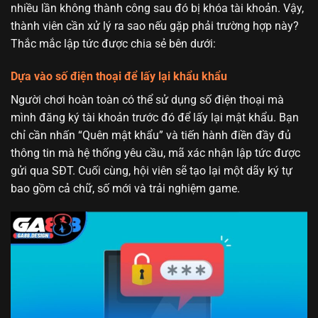
nhiều lần không thành công sau đó bị khóa tài khoản. Vậy,
thành viên cần xử lý ra sao nếu gặp phải trường hợp này?
Thắc mắc lập tức được chia sẻ bên dưới:
Dựa vào số điện thoại để lấy lại khẩu khẩu
Người chơi hoàn toàn có thể sử dụng số điện thoại mà
mình đăng ký tài khoản trước đó để lấy lại mật khẩu. Bạn
chỉ cần nhấn “Quên mật khẩu” và tiến hành điền đầy đủ
thông tin mà hệ thống yêu cầu, mã xác nhận lập tức được
gửi qua SĐT. Cuối cùng, hội viên sẽ tạo lại một dãy ký tự
bao gồm cả chữ, số mới và trải nghiệm game.