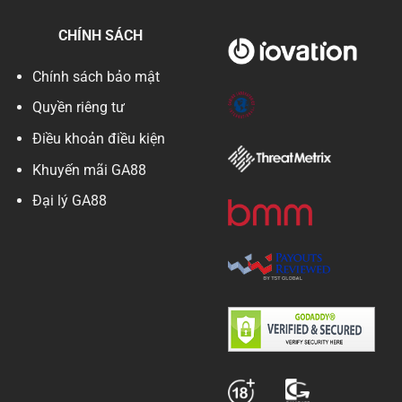
CHÍNH SÁCH
Chính sách bảo mật
Quyền riêng tư
Điều khoản điều kiện
Khuyến mãi GA88
Đại lý GA88