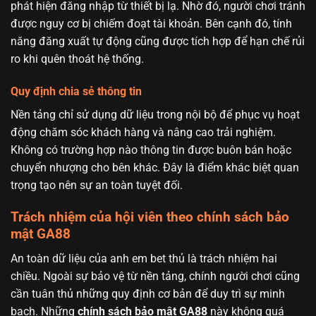
phát hiện đăng nhập từ thiết bị lạ. Nhờ đó, người chơi tránh
được nguy cơ bị chiếm đoạt tài khoản. Bên cạnh đó, tính
năng đăng xuất tự động cũng được tích hợp để hạn chế rủi
ro khi quên thoát hệ thống.
Quy định chia sẻ thông tin
Nền tảng chỉ sử dụng dữ liệu trong nội bộ để phục vụ hoạt
động chăm sóc khách hàng và nâng cao trải nghiệm.
Không có trường hợp nào thông tin được buôn bán hoặc
chuyển nhượng cho bên khác. Đây là điểm khác biệt quan
trọng tạo nên sự an toàn tuyệt đối.
Trách nhiệm của hội viên theo chính sách bảo
mật GA88
An toàn dữ liệu của anh em bet thủ là trách nhiệm hai
chiều. Ngoài sự bảo vệ từ nền tảng, chính người chơi cũng
cần tuân thủ những quy định cơ bản để duy trì sự minh
bạch. Những
chính sách bảo mật GA88
này không quá