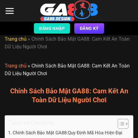
Bỏ
qua
nội
dung
ĐĂNG NHẬP
ĐĂNG KÝ
Trang chủ
»
Chính Sách Bảo Mật GA88: Cam Kết An Toàn
Dữ Liệu Người Chơi
Trang chủ
»
Chính Sách Bảo Mật GA88: Cam Kết An Toàn
Dữ Liệu Người Chơi
Chính Sách Bảo Mật GA88: Cam Kết An
Toàn Dữ Liệu Người Chơi
Table of Contents
Chính Sách Bảo Mật GA88:Quy Định Mã Hóa Hiện Đại