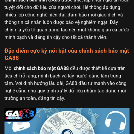
tuyệt đối cho dữ liệu của người chơi. Hệ thống áp dụng
nhiều lớp công nghệ hiện đại, đảm bảo mọi giao dịch và
thông tin cá nhân luôn được bảo vệ nghiêm ngặt. Đây
chính là yếu tố quan trọng tạo nên một không gian cá cược
minh bạch và đáng tin cậy cho tất cả thành viên.
Đặc điểm cực kỳ nổi bật của chính sách bảo mật
GA88
Mỗi
chính sách bảo mật GA88
đều được thiết kế dựa trên
tiêu chí rõ ràng, minh bạch và lấy người dùng làm trung
tâm. Với định hướng lâu dài, GA88 đầu tư mạnh vào công
nghệ cũng như quy trình xử lý dữ liệu nhằm tạo dựng môi
trường an toàn, đáng tin cậy.