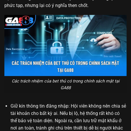
phức tạp, nhưng lại có ý nghĩa then chốt.
Các trách nhiệm của bet thủ có trong chính sách mật tại
GA88
Giữ kín thông tin đăng nhập: Hội viên không nên chia sẻ
tài khoản cho bất kỳ ai. Nếu bị lộ, hệ thống rất khó có
thể bảo vệ toàn diện. Ngoài ra, cần lưu trữ mật khẩu ở
nơi an toàn, tránh ghi chú trên thiết bị dễ bị người khác