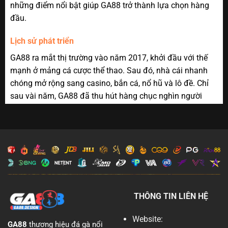
những điểm nổi bật giúp GA88 trở thành lựa chọn hàng
đầu.
Lịch sử phát triển
GA88 ra mắt thị trường vào năm 2017, khởi đầu với thế
mạnh ở mảng cá cược thể thao. Sau đó, nhà cái nhanh
chóng mở rộng sang casino, bắn cá, nổ hũ và lô đề. Chỉ
sau vài năm, GA88 đã thu hút hàng chục nghìn người
chơi mỗi ngày nhờ giao diện hiện đại và hệ thống game
đa dạng. Đây cũng là lý do thương hiệu tạo được tiếng
vang trong cộng đồng cược thủ tại Việt Nam.
THÔNG TIN LIÊN HỆ
Website:
GA88
thương hiệu đá gà nổi