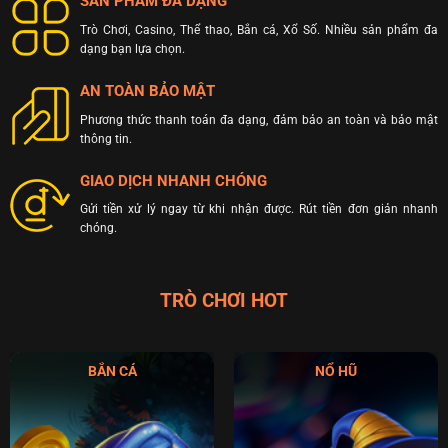
SẢN PHẨM ĐA DẠNG
Trò Chơi, Casino, Thể thao, Bắn cá, Xổ Số. Nhiều sản phẩm đa
dạng bạn lựa chọn.
AN TOÀN BẢO MẬT
Phương thức thanh toán đa dạng, đảm bảo an toàn và bảo mật
thông tin.
GIAO DỊCH NHANH CHÓNG
Gửi tiền xử lý ngay từ khi nhận được. Rút tiền đơn giản nhanh
chóng.
TRÒ CHƠI HOT
BẮN CÁ
NỔ HŨ